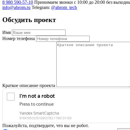
8 980 590-57-10
Принимаем звонки с 10:00 до 20:00 без выходн
info@abrom.ru
Telegram:
@abrom_tech
Обсудить проект
Имя
Номер телефона
Краткое описание проекта
Пожалуйста, подтвердите, что вы не робот.