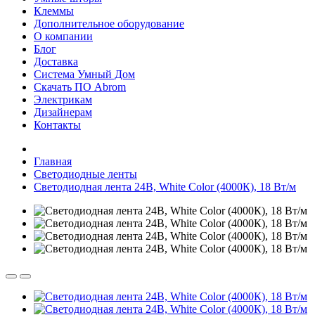
Клеммы
Дополнительное оборудование
О компании
Блог
Доставка
Система Умный Дом
Скачать ПО Abrom
Электрикам
Дизайнерам
Контакты
Главная
Светодиодные ленты
Светодиодная лента 24В, White Color (4000К), 18 Вт/м