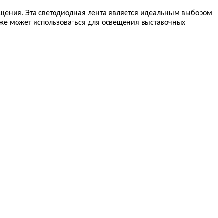
ещения. Эта светодиодная лента является идеальным выбором
же может использоваться для освещения выставочных