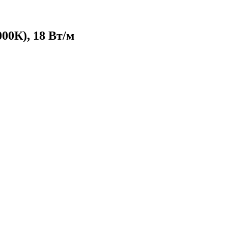
00К), 18 Вт/м