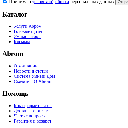
Принимаю
условия обработки
персональных данных
Отпра
Каталог
Услуги Абром
Готовые щиты
Умные шторы
Клеммы
Abrom
О компании
Новости и статьи
Система Умный Дом
Скачать ПО Abrom
Помощь
Как оформить заказ
Доставка и оплата
Частые вопросы
Гарантия и возврат