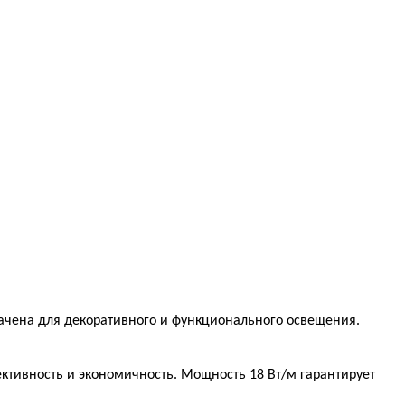
значена для декоративного и функционального освещения.
фективность и экономичность. Мощность 18 Вт/м гарантирует