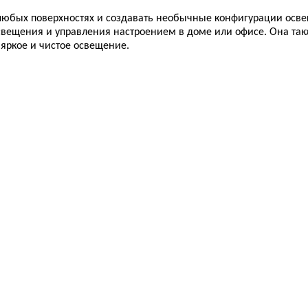
а любых поверхностях и создавать необычные конфигурации осв
вещения и управления настроением в доме или офисе. Она так
 яркое и чистое освещение.