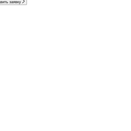
вить заявку