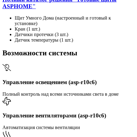
ASPHOME"
Щит Умного Дома (настроенный и готовый к
установке)
Кран (1 шт.)
Датчики протечки (3 шт.)
Датчик температуры (1 шт.)
Возможности системы
Управление освещением (asp-r10c6)
Полный контроль над всеми источниками света в доме
Управление вентиляторами (asp-r10c6)
Автоматизация системы вентиляции