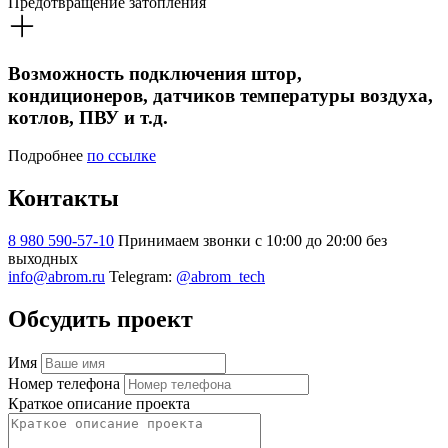
Предотвращение затопления
Возможность подключения штор,
кондиционеров, датчиков температуры воздуха,
котлов, ПВУ и т.д.
Подробнее
по ссылке
Контакты
8 980 590-57-10
Принимаем звонки с 10:00 до 20:00 без
выходных
info@abrom.ru
Telegram:
@abrom_tech
Обсудить проект
Имя
Номер телефона
Краткое описание проекта