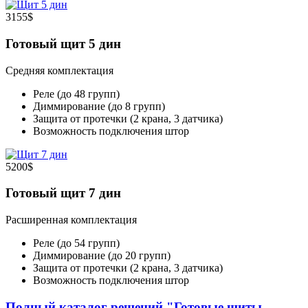
3155$
Готовый щит 5 дин
Средняя комплектация
Реле (до 48 групп)
Диммирование (до 8 групп)
Защита от протечки (2 крана, 3 датчика)
Возможность подключения штор
5200$
Готовый щит 7 дин
Расширенная комплектация
Реле (до 54 групп)
Диммирование (до 20 групп)
Защита от протечки (2 крана, 3 датчика)
Возможность подключения штор
Полный каталог решений "Готовые щиты