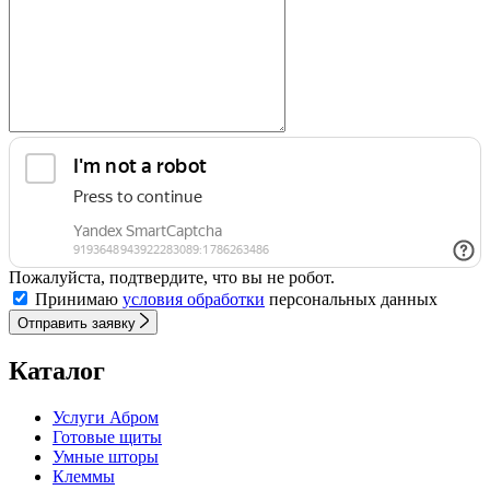
Пожалуйста, подтвердите, что вы не робот.
Принимаю
условия обработки
персональных данных
Отправить заявку
Каталог
Услуги Абром
Готовые щиты
Умные шторы
Клеммы