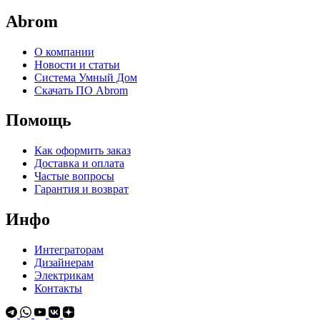
Abrom
О компании
Новости и статьи
Система Умный Дом
Скачать ПО Abrom
Помощь
Как оформить заказ
Доставка и оплата
Частые вопросы
Гарантия и возврат
Инфо
Интеграторам
Дизайнерам
Электрикам
Контакты