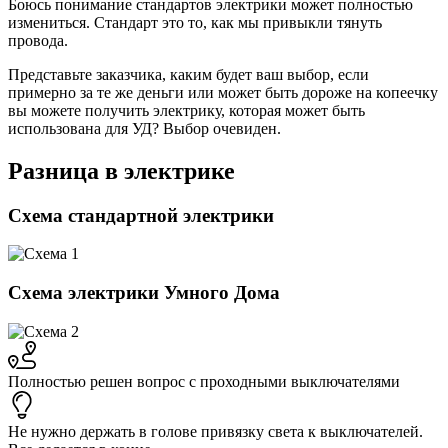
Боюсь понимание стандартов электрики может полностью
измениться. Стандарт это то, как мы привыкли тянуть
провода.
Представьте заказчика, каким будет ваш выбор, если
примерно за те же деньги или может быть дороже на копеечку
вы можете получить электрику, которая может быть
использована для УД? Выбор очевиден.
Разница в электрике
Схема стандартной электрики
Схема электрики Умного Дома
Полностью решен вопрос с проходными выключателями
Не нужно держать в голове привязку света к выключателей.