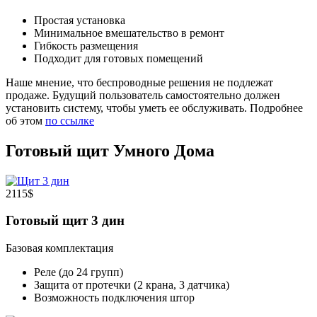
Простая установка
Минимальное вмешательство в ремонт
Гибкость размещения
Подходит для готовых помещений
Наше мнение, что беспроводные решения не подлежат
продаже. Будущий пользователь самостоятельно должен
установить систему, чтобы уметь ее обслуживать. Подробнее
об этом
по ссылке
Готовый щит Умного Дома
2115$
Готовый щит 3 дин
Базовая комплектация
Реле (до 24 групп)
Защита от протечки (2 крана, 3 датчика)
Возможность подключения штор