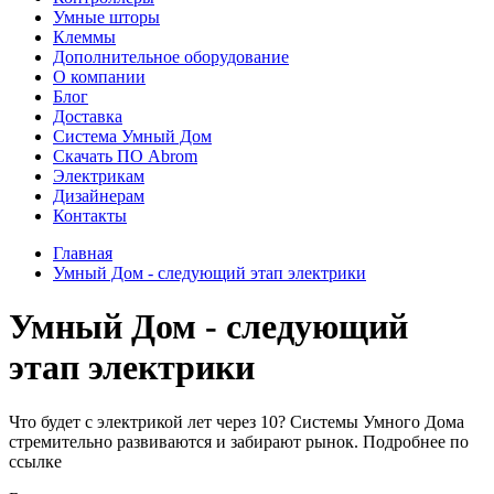
Умные шторы
Клеммы
Дополнительное оборудование
О компании
Блог
Доставка
Система Умный Дом
Скачать ПО Abrom
Электрикам
Дизайнерам
Контакты
Главная
Умный Дом - следующий этап электрики
Умный Дом - следующий
этап электрики
Что будет с электрикой лет через 10? Системы Умного Дома
стремительно развиваются и забирают рынок. Подробнее по
ссылке