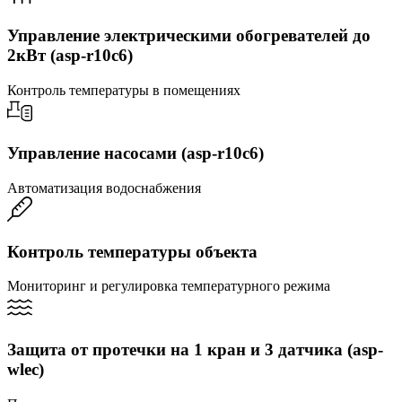
Управление электрическими обогревателей до
2кВт (asp-r10c6)
Контроль температуры в помещениях
Управление насосами (asp-r10c6)
Автоматизация водоснабжения
Контроль температуры объекта
Мониторинг и регулировка температурного режима
Защита от протечки на 1 кран и 3 датчика (asp-
wlec)