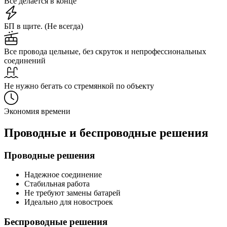
Все делается в конце
БП в щите. (Не всегда)
Все провода цельные, без скруток и непрофессиональных
соединений
Не нужно бегать со стремянкой по объекту
Экономия времени
Проводные и беспроводные решения
Проводные решения
Надежное соединение
Стабильная работа
Не требуют замены батарей
Идеально для новостроек
Беспроводные решения