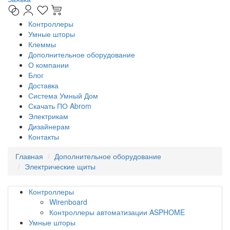
Контроллеры
Умные шторы
Клеммы
Дополнительное оборудование
О компании
Блог
Доставка
Система Умный Дом
Скачать ПО Abrom
Электрикам
Дизайнерам
Контакты
Главная
Дополнительное оборудование
Электрические щиты
Контроллеры
Wirenboard
Контроллеры автоматизации ASPHOME
Умные шторы