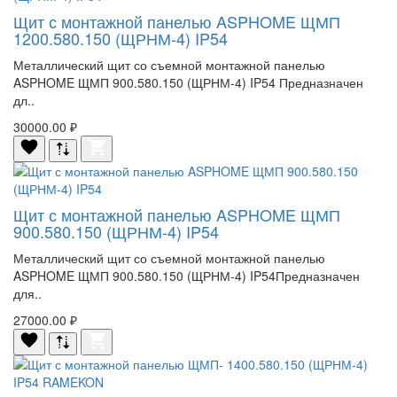
Щит с монтажной панелью ASPHOME ЩМП
1200.580.150 (ЩРНМ-4) IP54
Металлический щит со съемной монтажной панелью
ASPHOME ЩМП 900.580.150 (ЩРНМ-4) IP54 Предназначен
дл..
30000.00 ₽
Щит с монтажной панелью ASPHOME ЩМП
900.580.150 (ЩРНМ-4) IP54
Металлический щит со съемной монтажной панелью
ASPHOME ЩМП 900.580.150 (ЩРНМ-4) IP54Предназначен
для..
27000.00 ₽