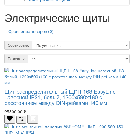
Электрические щиты
Сравнение товаров (0)
Сортировка:
Показать:
Щит распределительный ЩРН-168 EasyLine
навесной IP31, белый, 1200x590x160 с
расстоянием между DIN-рейками 140 мм
25500.00 ₽