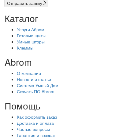
Отправить заявку
Каталог
Услуги Абром
Готовые щиты
Умные шторы
Клеммы
Abrom
О компании
Новости и статьи
Система Умный Дом
Скачать ПО Abrom
Помощь
Как оформить заказ
Доставка и оплата
Частые вопросы
Гарантия и возврат