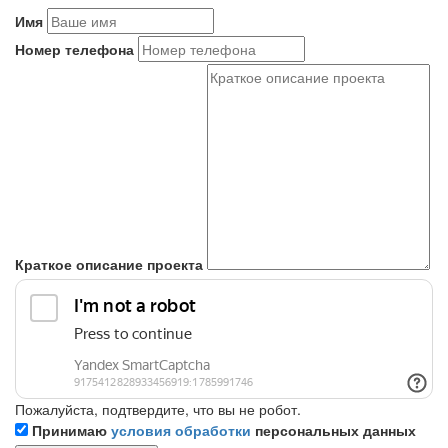
Имя
Номер телефона
Краткое описание проекта
Пожалуйста, подтвердите, что вы не робот.
Принимаю
условия обработки
персональных данных