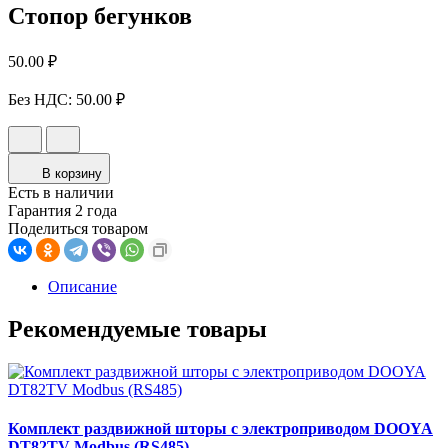
Стопор бегунков
50.00 ₽
Без НДС:
50.00 ₽
В корзину
Есть в наличии
Гарантия 2 года
Поделиться товаром
Описание
Рекомендуемые товары
Комплект раздвижной шторы с электроприводом DOOYA
DT82TV Modbus (RS485)