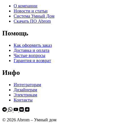
О компании
Новости и статьи
Система Умный Дом
Скачать ПО Abrom
Помощь
Как оформить заказ
Доставка и оплата
Частые вопросы
Гарантия и возврат
Инфо
Интеграторам
Дизайнерам
Электрикам
Контакты
© 2026 Abrom – Умный дом