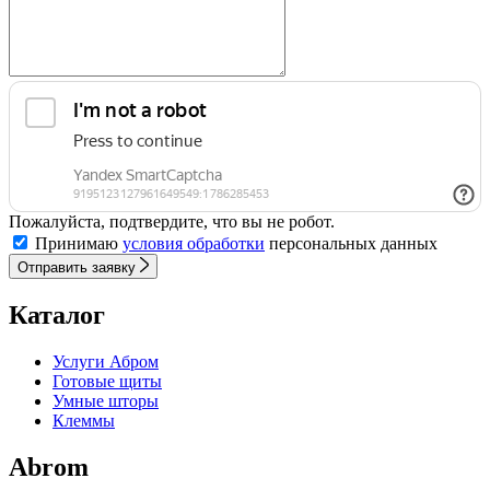
Пожалуйста, подтвердите, что вы не робот.
Принимаю
условия обработки
персональных данных
Отправить заявку
Каталог
Услуги Абром
Готовые щиты
Умные шторы
Клеммы
Abrom