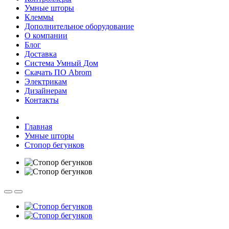
Умные шторы
Клеммы
Дополнительное оборудование
О компании
Блог
Доставка
Система Умный Дом
Скачать ПО Abrom
Электрикам
Дизайнерам
Контакты
Главная
Умные шторы
Стопор бегунков