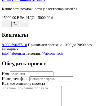
Какие есть возможности у электрокарнизов? 1 ..
15000.00 ₽
Без НДС: 15000.00 ₽
Контакты
8 980 590-57-10
Принимаем звонки с 10:00 до 20:00 без
выходных
info@abrom.ru
Telegram:
@abrom_tech
Обсудить проект
Имя
Номер телефона
Краткое описание проекта