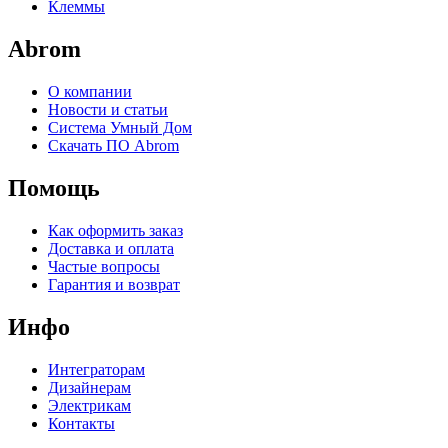
Клеммы
Abrom
О компании
Новости и статьи
Система Умный Дом
Скачать ПО Abrom
Помощь
Как оформить заказ
Доставка и оплата
Частые вопросы
Гарантия и возврат
Инфо
Интеграторам
Дизайнерам
Электрикам
Контакты