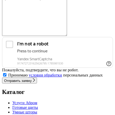
Пожалуйста, подтвердите, что вы не робот.
Принимаю
условия обработки
персональных данных
Отправить заявку
Каталог
Услуги Абром
Готовые щиты
Умные шторы