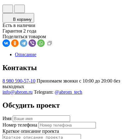
В корзину
Есть в наличии
Гарантия 2 года
Поделиться товаром
Описание
Контакты
8 980 590-57-10
Принимаем звонки с 10:00 до 20:00 без
выходных
info@abrom.ru
Telegram:
@abrom_tech
Обсудить проект
Имя
Номер телефона
Краткое описание проекта