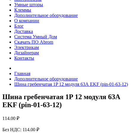
Умные шторы
Клеммы
Дополнительное оборудование
О компании
Блог
Доставка
Система Умный Дом
Скачать ПО Abrom
Электрикам
Дизайнерам
Контакты
Главная
Дополнительное оборудование
Шина гребенчатая 1P 12 модуля 63А EKF (pin-01-63-12)
Шина гребенчатая 1P 12 модуля 63А
EKF (pin-01-63-12)
114.00 ₽
Без НДС:
114.00 ₽