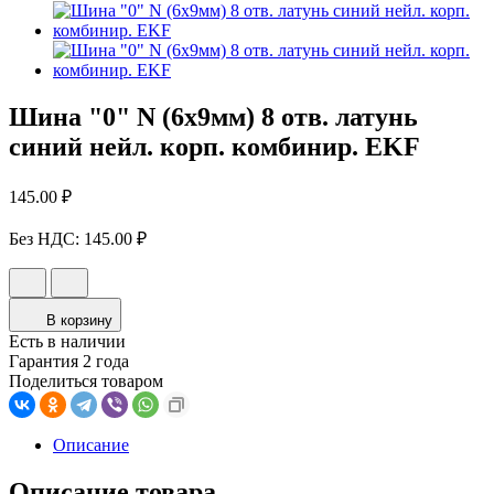
Шина "0" N (6x9мм) 8 отв. латунь
синий нейл. корп. комбинир. EKF
145.00 ₽
Без НДС:
145.00 ₽
В корзину
Есть в наличии
Гарантия 2 года
Поделиться товаром
Описание
Описание товара