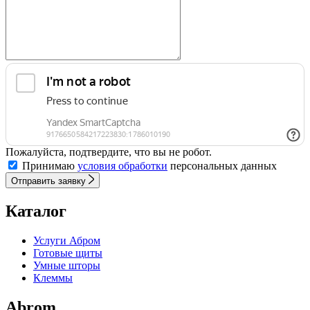
Пожалуйста, подтвердите, что вы не робот.
Принимаю
условия обработки
персональных данных
Отправить заявку
Каталог
Услуги Абром
Готовые щиты
Умные шторы
Клеммы
Abrom