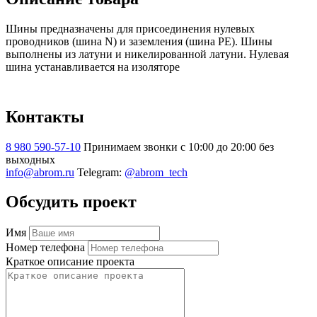
Шины предназначены для присоединения нулевых
проводников (шина N) и заземления (шина PE). Шины
выполнены из латуни и никелированной латуни. Нулевая
шина устанавливается на изоляторе
Контакты
8 980 590-57-10
Принимаем звонки с 10:00 до 20:00 без
выходных
info@abrom.ru
Telegram:
@abrom_tech
Обсудить проект
Имя
Номер телефона
Краткое описание проекта