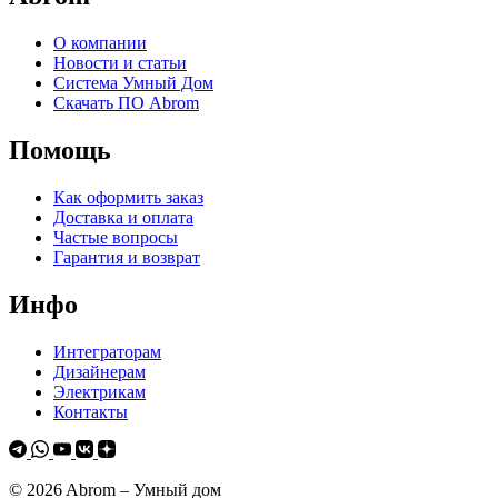
О компании
Новости и статьи
Система Умный Дом
Скачать ПО Abrom
Помощь
Как оформить заказ
Доставка и оплата
Частые вопросы
Гарантия и возврат
Инфо
Интеграторам
Дизайнерам
Электрикам
Контакты
© 2026 Abrom – Умный дом