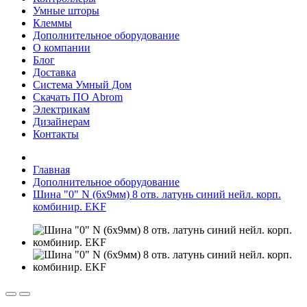
Умные шторы
Клеммы
Дополнительное оборудование
О компании
Блог
Доставка
Система Умный Дом
Скачать ПО Abrom
Электрикам
Дизайнерам
Контакты
Главная
Дополнительное оборудование
Шина "0" N (6x9мм) 8 отв. латунь синий нейл. корп.
комбинир. EKF