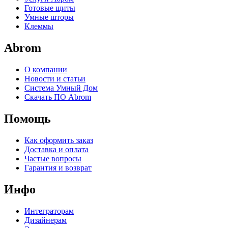
Готовые щиты
Умные шторы
Клеммы
Abrom
О компании
Новости и статьи
Система Умный Дом
Скачать ПО Abrom
Помощь
Как оформить заказ
Доставка и оплата
Частые вопросы
Гарантия и возврат
Инфо
Интеграторам
Дизайнерам