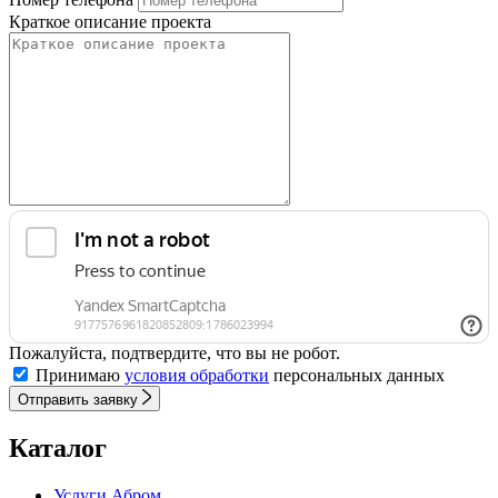
Краткое описание проекта
Пожалуйста, подтвердите, что вы не робот.
Принимаю
условия обработки
персональных данных
Отправить заявку
Каталог
Услуги Абром