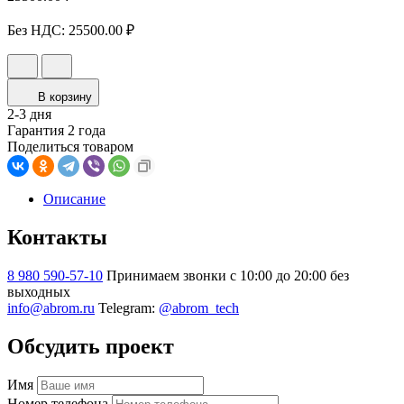
Без НДС:
25500.00 ₽
В корзину
2-3 дня
Гарантия 2 года
Поделиться товаром
Описание
Контакты
8 980 590-57-10
Принимаем звонки с 10:00 до 20:00 без
выходных
info@abrom.ru
Telegram:
@abrom_tech
Обсудить проект
Имя
Номер телефона