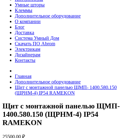
Умные шторы
Клеммы
Дополнительное оборудование
О компании
Блог
Доставка
Система Умный Дом
Скачать ПО Abrom
Электрикам
Дизайнерам
Контакты
Главная
Дополнительное оборудование
Щит с монтажной панелью ЩМП- 1400.580.150
(ЩРНМ-4) IP54 RAMEKON
Щит с монтажной панелью ЩМП-
1400.580.150 (ЩРНМ-4) IP54
RAMEKON
25500.00 ₽