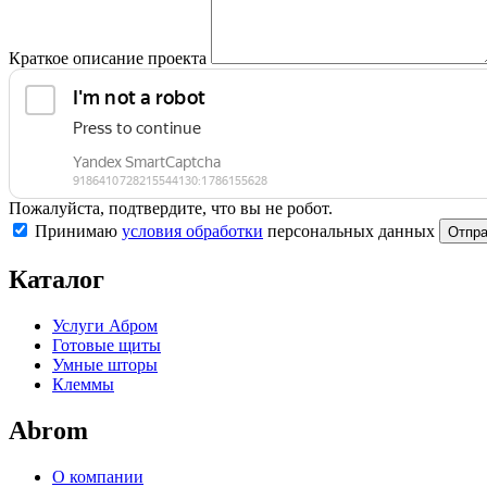
Краткое описание проекта
Пожалуйста, подтвердите, что вы не робот.
Принимаю
условия обработки
персональных данных
Отпра
Каталог
Услуги Абром
Готовые щиты
Умные шторы
Клеммы
Abrom
О компании