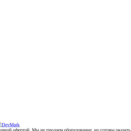
ичной офертой. Мы не продаем оборудование, но готовы оказать