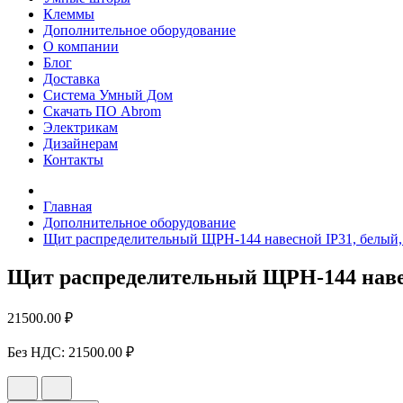
Клеммы
Дополнительное оборудование
О компании
Блог
Доставка
Система Умный Дом
Скачать ПО Abrom
Электрикам
Дизайнерам
Контакты
Главная
Дополнительное оборудование
Щит распределительный ЩРН-144 навесной IP31, белый,
Щит распределительный ЩРН-144 навесн
21500.00 ₽
Без НДС:
21500.00 ₽