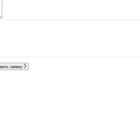
вить заявку