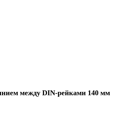
оянием между DIN-рейками 140 мм