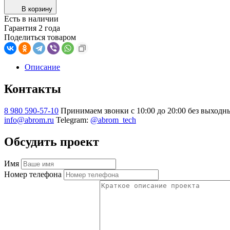
В корзину
Есть в наличии
Гарантия 2 года
Поделиться товаром
Описание
Контакты
8 980 590-57-10
Принимаем звонки с 10:00 до 20:00 без выходн
info@abrom.ru
Telegram:
@abrom_tech
Обсудить проект
Имя
Номер телефона