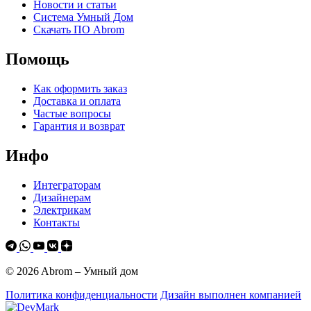
Новости и статьи
Система Умный Дом
Скачать ПО Abrom
Помощь
Как оформить заказ
Доставка и оплата
Частые вопросы
Гарантия и возврат
Инфо
Интеграторам
Дизайнерам
Электрикам
Контакты
© 2026 Abrom – Умный дом
Политика конфиденциальности
Дизайн выполнен компанией