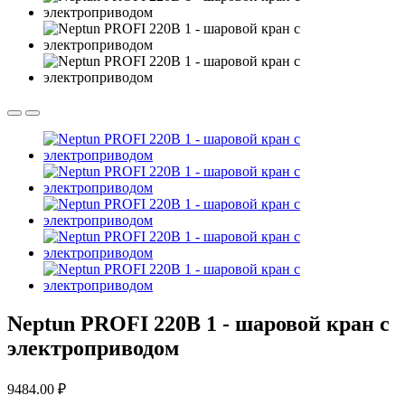
Neptun PROFI 220В 1 - шаровой кран с
электроприводом
9484.00 ₽