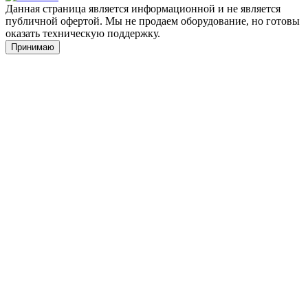
Данная страница является информационной и не является
публичной офертой. Мы не продаем оборудование, но готовы
оказать техническую поддержку.
Принимаю