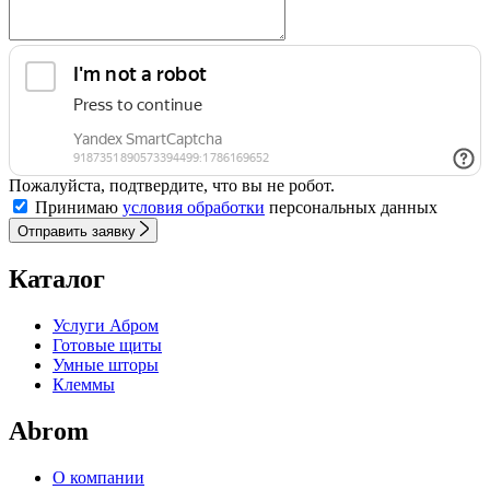
Пожалуйста, подтвердите, что вы не робот.
Принимаю
условия обработки
персональных данных
Отправить заявку
Каталог
Услуги Абром
Готовые щиты
Умные шторы
Клеммы
Abrom
О компании