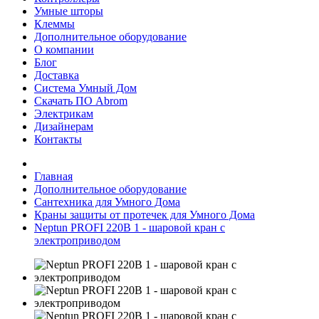
Умные шторы
Клеммы
Дополнительное оборудование
О компании
Блог
Доставка
Система Умный Дом
Скачать ПО Abrom
Электрикам
Дизайнерам
Контакты
Главная
Дополнительное оборудование
Сантехника для Умного Дома
Краны защиты от протечек для Умного Дома
Neptun PROFI 220В 1 - шаровой кран с
электроприводом