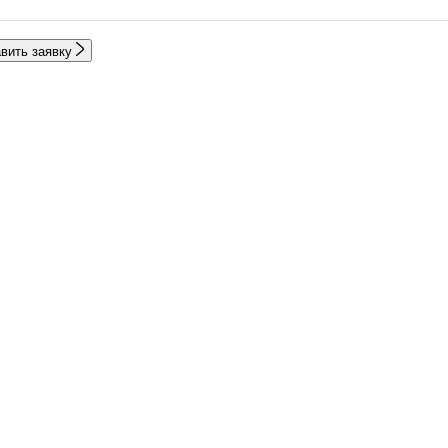
вить заявку