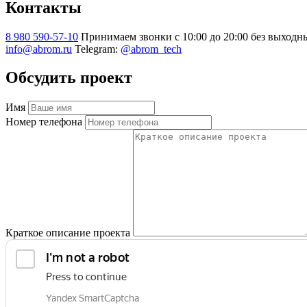
Контакты
8 980 590-57-10
Принимаем звонки с 10:00 до 20:00 без выходн
info@abrom.ru
Telegram:
@abrom_tech
Обсудить проект
Имя
Номер телефона
Краткое описание проекта