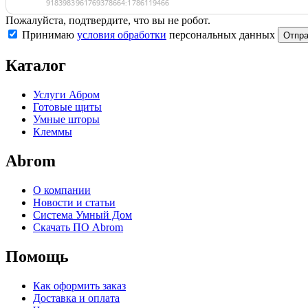
Пожалуйста, подтвердите, что вы не робот.
Принимаю
условия обработки
персональных данных
Отпра
Каталог
Услуги Абром
Готовые щиты
Умные шторы
Клеммы
Abrom
О компании
Новости и статьи
Система Умный Дом
Скачать ПО Abrom
Помощь
Как оформить заказ
Доставка и оплата