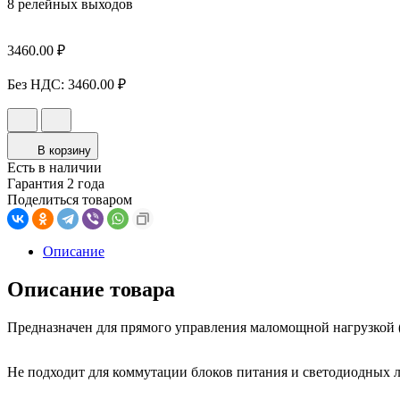
8 релейных выходов
3460.00 ₽
Без НДС:
3460.00 ₽
В корзину
Есть в наличии
Гарантия 2 года
Поделиться товаром
Описание
Описание товара
Предназначен для прямого управления маломощной нагрузкой (
Не подходит для коммутации блоков питания и светодиодных 