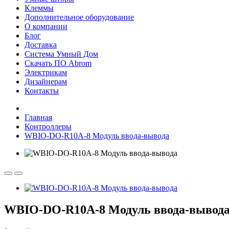
Клеммы
Дополнительное оборудование
О компании
Блог
Доставка
Система Умный Дом
Скачать ПО Abrom
Электрикам
Дизайнерам
Контакты
Главная
Контроллеры
WBIO-DO-R10A-8 Модуль ввода-вывода
WBIO-DO-R10A-8 Модуль ввода-вывод