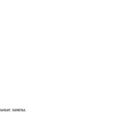
льные лампы.