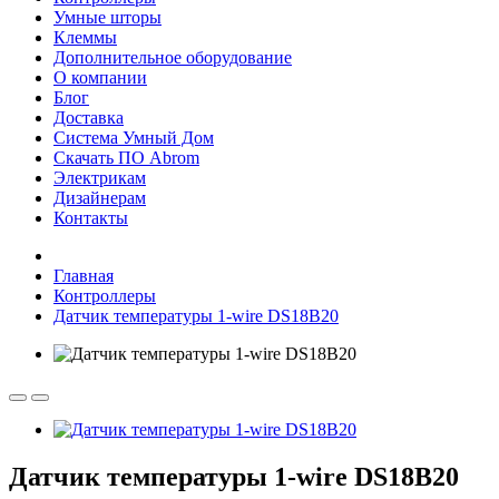
Умные шторы
Клеммы
Дополнительное оборудование
О компании
Блог
Доставка
Система Умный Дом
Скачать ПО Abrom
Электрикам
Дизайнерам
Контакты
Главная
Контроллеры
Датчик температуры 1-wire DS18B20
Датчик температуры 1-wire DS18B20