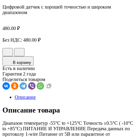
Цифровой датчик с хорошей точностью и широким
диапазоном
480.00 ₽
Без НДС:
480.00 ₽
В корзину
Есть в наличии
Гарантия 2 года
Поделиться товаром
Описание
Описание товара
Диапазон температур -55°C to +125°C Точность ±0.5°C ( -10°C
to +85°C) ПИТАНИЕ И УПРАВЛЕНИЕ Передача данных по
протоколу 1-wire Питание от 5В или паразитное от