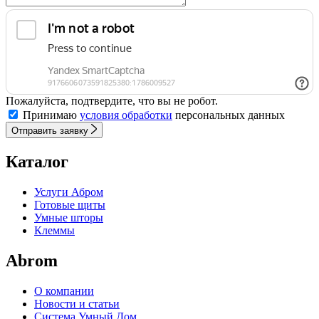
Пожалуйста, подтвердите, что вы не робот.
Принимаю
условия обработки
персональных данных
Отправить заявку
Каталог
Услуги Абром
Готовые щиты
Умные шторы
Клеммы
Abrom
О компании
Новости и статьи
Система Умный Дом