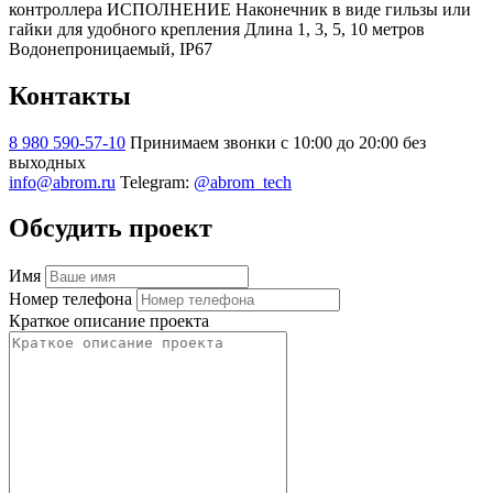
контроллера ИСПОЛНЕНИЕ Наконечник в виде гильзы или
гайки для удобного крепления Длина 1, 3, 5, 10 метров
Водонепроницаемый, IP67
Контакты
8 980 590-57-10
Принимаем звонки с 10:00 до 20:00 без
выходных
info@abrom.ru
Telegram:
@abrom_tech
Обсудить проект
Имя
Номер телефона
Краткое описание проекта