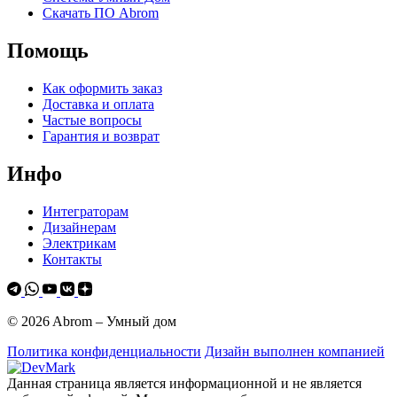
Скачать ПО Abrom
Помощь
Как оформить заказ
Доставка и оплата
Частые вопросы
Гарантия и возврат
Инфо
Интеграторам
Дизайнерам
Электрикам
Контакты
© 2026 Abrom – Умный дом
Политика конфиденциальности
Дизайн выполнен компанией
Данная страница является информационной и не является