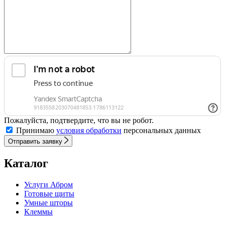
Пожалуйста, подтвердите, что вы не робот.
Принимаю
условия обработки
персональных данных
Отправить заявку
Каталог
Услуги Абром
Готовые щиты
Умные шторы
Клеммы