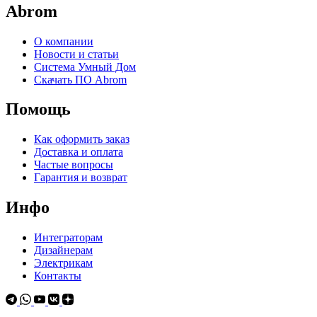
Abrom
О компании
Новости и статьи
Система Умный Дом
Скачать ПО Abrom
Помощь
Как оформить заказ
Доставка и оплата
Частые вопросы
Гарантия и возврат
Инфо
Интеграторам
Дизайнерам
Электрикам
Контакты