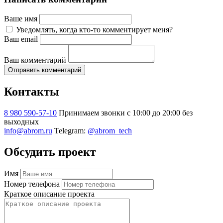
Ваше имя
Уведомлять, когда кто-то комментирует меня?
Ваш email
Ваш комментарий
Отправить комментарий
Контакты
8 980 590-57-10
Принимаем звонки с 10:00 до 20:00 без
выходных
info@abrom.ru
Telegram:
@abrom_tech
Обсудить проект
Имя
Номер телефона
Краткое описание проекта